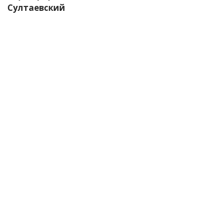
Султаевский