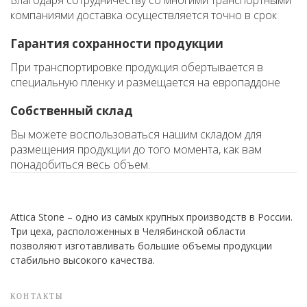
Благодаря сотрудничеству со многими транспортными
компаниями доставка осуществляется точно в срок
Гарантия сохранности продукции
При транспортировке продукция обертывается в
специальную пленку и размещается на европаддоне
Собственный склад
Вы можете воспользоваться нашим складом для
размещения продукции до того момента, как вам
понадобиться весь объем.
Attica Stone – одно из самых крупных производств в России.
Три цеха, расположенных в Челябинской области
позволяют изготавливать большие объемы продукции
стабильно высокого качества.
КОНТАКТЫ