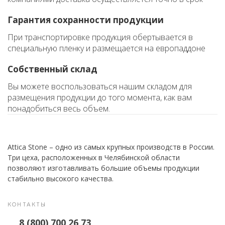
Гарантия сохранности продукции
При транспортировке продукция обертывается в
специальную пленку и размещается на европаддоне
Собственный склад
Вы можете воспользоваться нашим складом для
размещения продукции до того момента, как вам
понадобиться весь объем.
Attica Stone – одно из самых крупных производств в России.
Три цеха, расположенных в Челябинской области
позволяют изготавливать большие объемы продукции
стабильно высокого качества.
КОНТАКТЫ
8 (800) 700 26 73