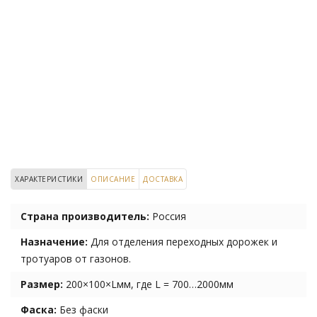
ХАРАКТЕРИСТИКИ
ОПИСАНИЕ
ДОСТАВКА
Страна производитель:
Россия
Назначение:
Для отделения переходных дорожек и
тротуаров от газонов.
Размер:
200×100×Lмм, где L = 700…2000мм
Фаска:
Без фаски