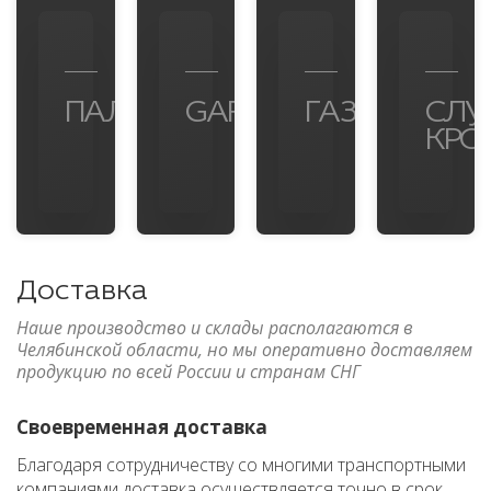
ПАЛЕРМО
GARDEROB
ГАЗПРОМНЕФ
СЛУ
КРО
Доставка
Наше производство и склады располагаются в
Челябинской области, но мы оперативно доставляем
продукцию по всей России и странам СНГ
Своевременная доставка
Благодаря сотрудничеству со многими транспортными
компаниями доставка осуществляется точно в срок