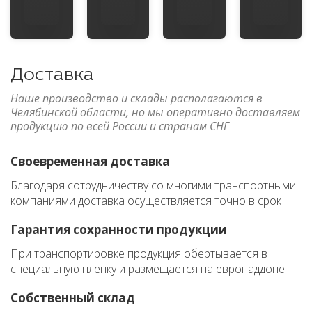
Доставка
Наше производство и склады располагаются в
Челябинской области, но мы оперативно доставляем
продукцию по всей России и странам СНГ
Своевременная доставка
Благодаря сотрудничеству со многими транспортными
компаниями доставка осуществляется точно в срок
Гарантия сохранности продукции
При транспортировке продукция обертывается в
специальную пленку и размещается на европаддоне
Собственный склад