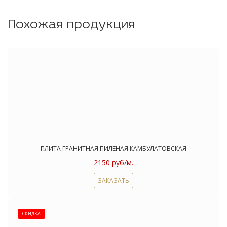
Похожая продукция
ПЛИТА ГРАНИТНАЯ ПИЛЕНАЯ КАМБУЛАТОВСКАЯ
2150 руб/м.
ЗАКАЗАТЬ
СКИДКА