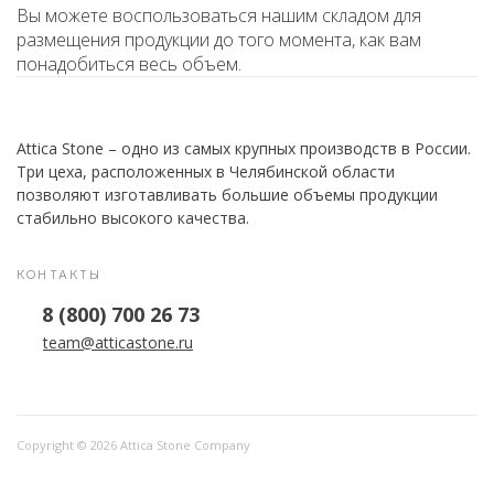
Вы можете воспользоваться нашим складом для
размещения продукции до того момента, как вам
понадобиться весь объем.
Attica Stone – одно из самых крупных производств в России.
Три цеха, расположенных в Челябинской области
позволяют изготавливать большие объемы продукции
стабильно высокого качества.
КОНТАКТЫ
8 (800) 700 26 73
team@atticastone.ru
Copyright © 2026 Attica Stone Company