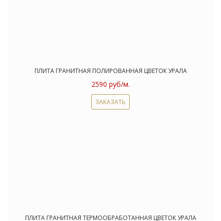
ПЛИТА ГРАНИТНАЯ ПОЛИРОВАННАЯ ЦВЕТОК УРАЛА
2590 руб/м.
ЗАКАЗАТЬ
ПЛИТА ГРАНИТНАЯ ТЕРМООБРАБОТАННАЯ ЦВЕТОК УРАЛА