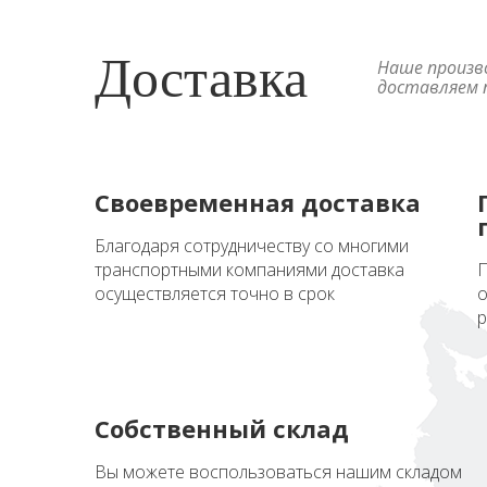
Доставка
Наше произв
доставляем п
Своевременная доставка
Благодаря сотрудничеству со многими
транспортными компаниями доставка
П
осуществляется точно в срок
о
р
Собственный склад
Вы можете воспользоваться нашим складом