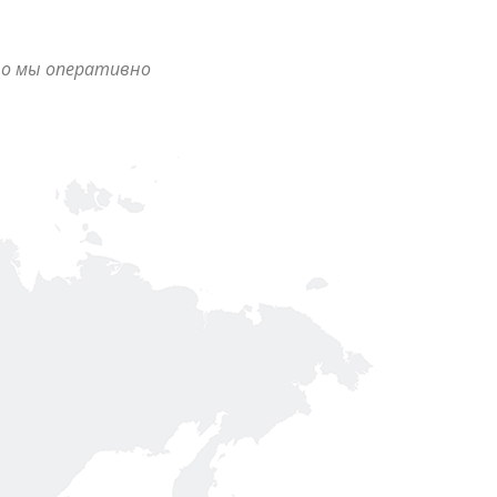
но мы оперативно