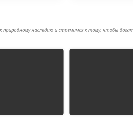
 природному наследию и стремимся к тому, чтобы богат