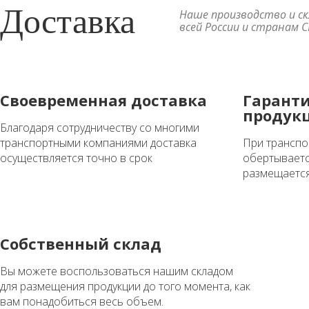
Доставка
Наше производство и с
всей России и странам 
Своевременная доставка
Гаранти
продук
Благодаря сотрудничеству со многими
транспортными компаниями доставка
При транспо
осуществляется точно в срок
обертываетс
размещается
Собственный склад
Вы можете воспользоваться нашим складом
для размещения продукции до того момента, как
вам понадобиться весь объем.