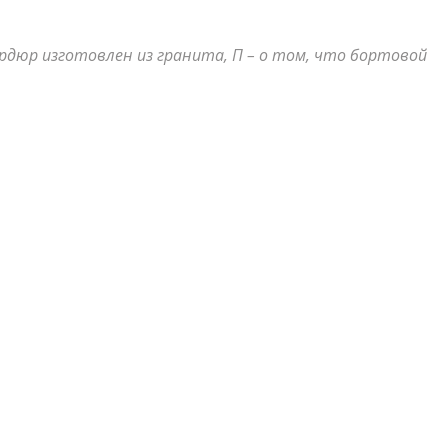
бордюр изготовлен из гранита, П – о том, что бортовой