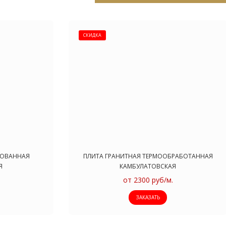
СКИДКА
РОВАННАЯ
ПЛИТА ГРАНИТНАЯ ТЕРМООБРАБОТАННАЯ
Я
КАМБУЛАТОВСКАЯ
от 2300 руб/м.
ЗАКАЗАТЬ