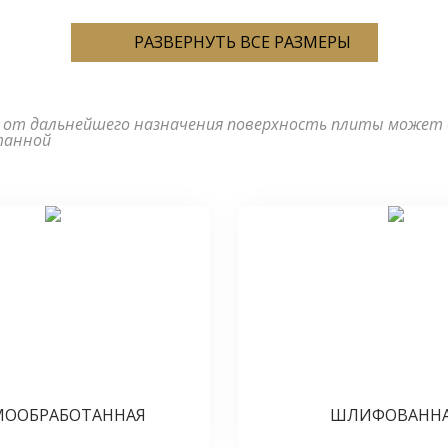
РАЗМЕРЫ
 от дальнейшего назначения поверхность плиты может
танной
МООБРАБОТАННАЯ
ШЛИФОВАНН