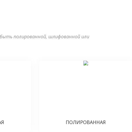
 быть полированной, шлифованной или
АЯ
ПОЛИРОВАННАЯ