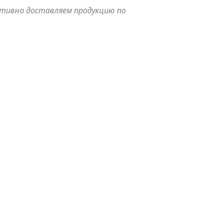
ативно доставляем продукцию по