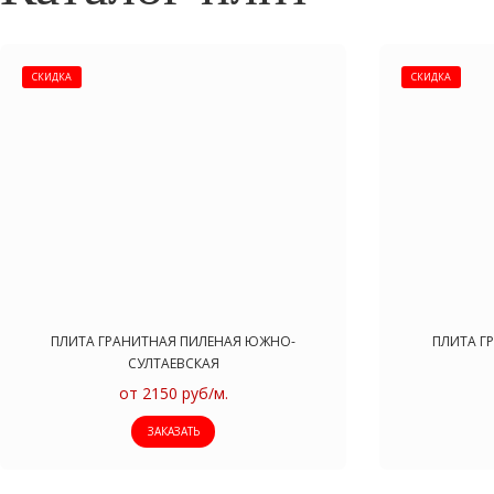
О продукции
СКИДКА
СКИДКА
ПЛИТА ГРАНИТНАЯ ПИЛЕНАЯ ЮЖНО-
ПЛИТА Г
СУЛТАЕВСКАЯ
от 2150 руб/м.
ЗАКАЗАТЬ