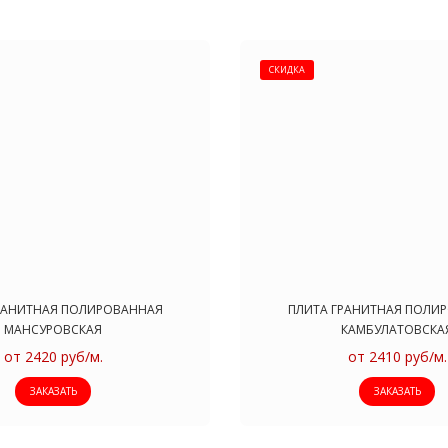
СКИДКА
РАНИТНАЯ ПОЛИРОВАННАЯ
ПЛИТА ГРАНИТНАЯ ПОЛИ
МАНСУРОВСКАЯ
КАМБУЛАТОВСКА
от 2420 руб/м.
от 2410 руб/м.
ЗАКАЗАТЬ
ЗАКАЗАТЬ