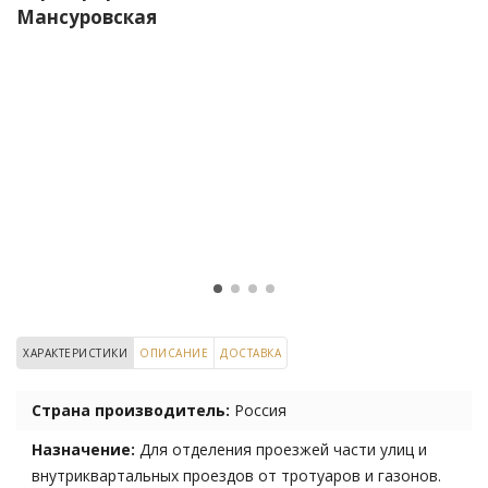
Мансуровская
ХАРАКТЕРИСТИКИ
ОПИСАНИЕ
ДОСТАВКА
Страна производитель:
Россия
Назначение:
Для отделения проезжей части улиц и
внутриквартальных проездов от тротуаров и газонов.