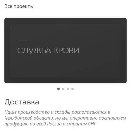
Все проекты
СЛУЖБА КРОВИ
Доставка
Наше производство и склады располагаются в
Челябинской области, но мы оперативно доставляем
продукцию по всей России и странам СНГ