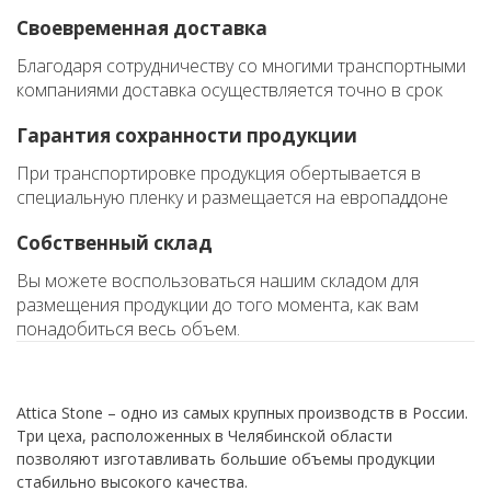
Своевременная доставка
Благодаря сотрудничеству со многими транспортными
компаниями доставка осуществляется точно в срок
Гарантия сохранности продукции
При транспортировке продукция обертывается в
специальную пленку и размещается на европаддоне
Собственный склад
Вы можете воспользоваться нашим складом для
размещения продукции до того момента, как вам
понадобиться весь объем.
Attica Stone – одно из самых крупных производств в России.
Три цеха, расположенных в Челябинской области
позволяют изготавливать большие объемы продукции
стабильно высокого качества.