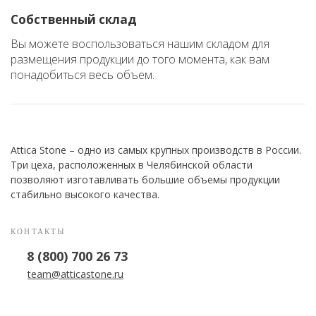
Собственный склад
Вы можете воспользоваться нашим складом для
размещения продукции до того момента, как вам
понадобиться весь объем.
Attica Stone – одно из самых крупных производств в России.
Три цеха, расположенных в Челябинской области
позволяют изготавливать большие объемы продукции
стабильно высокого качества.
КОНТАКТЫ
8 (800) 700 26 73
team@atticastone.ru