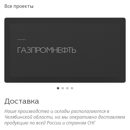
Все проекты
ГАЗПРОМНЕФТЬ
Доставка
Наше производство и склады располагаются в
Челябинской области, но мы оперативно доставляем
продукцию по всей России и странам СНГ