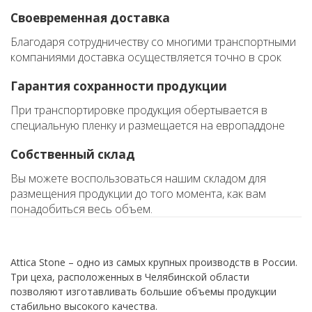
Своевременная доставка
Благодаря сотрудничеству со многими транспортными
компаниями доставка осуществляется точно в срок
Гарантия сохранности продукции
При транспортировке продукция обертывается в
специальную пленку и размещается на европаддоне
Собственный склад
Вы можете воспользоваться нашим складом для
размещения продукции до того момента, как вам
понадобиться весь объем.
Attica Stone – одно из самых крупных производств в России.
Три цеха, расположенных в Челябинской области
позволяют изготавливать большие объемы продукции
стабильно высокого качества.