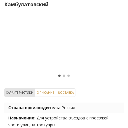
Камбулатовский
ХАРАКТЕРИСТИКИ
ОПИСАНИЕ
ДОСТАВКА
Страна производитель:
Россия
Назначение:
Для устройства въездов с проезжей
части улиц на тротуары