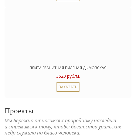
ПЛИТА ГРАНИТНАЯ ПИЛЕНАЯ ДЫМОВСКАЯ
3520 руб/м.
ЗАКАЗАТЬ
Проекты
Мы бережно относимся к природному наследию
и стремимся к тому, чтобы богатства уральских
недр служили на благо человека.