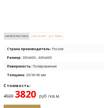
ХАРАКТЕРИСТИКИ
ОПИСАНИЕ
ДОСТАВКА
Страна производитель:
Россия
Размер:
300х600....600х600
Поверхность:
Полированная
Толщина:
20/30/40 мм
Стоимость:
3820
4920
руб /кв.м.