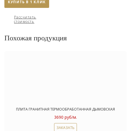
КУПИТЬ В 1 КЛИК
Рассчитать
стоимость
Похожая продукция
ПЛИТА ГРАНИТНАЯ ТЕРМООБРАБОТАННАЯ ДЫМОВСКАЯ
3690 руб/м.
ЗАКАЗАТЬ