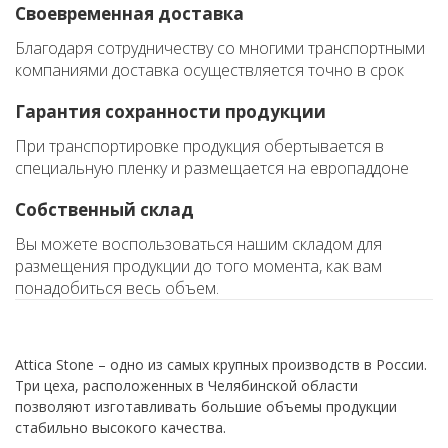
Своевременная доставка
Благодаря сотрудничеству со многими транспортными
компаниями доставка осуществляется точно в срок
Гарантия сохранности продукции
При транспортировке продукция обертывается в
специальную пленку и размещается на европаддоне
Собственный склад
Вы можете воспользоваться нашим складом для
размещения продукции до того момента, как вам
понадобиться весь объем.
Attica Stone – одно из самых крупных производств в России.
Три цеха, расположенных в Челябинской области
позволяют изготавливать большие объемы продукции
стабильно высокого качества.