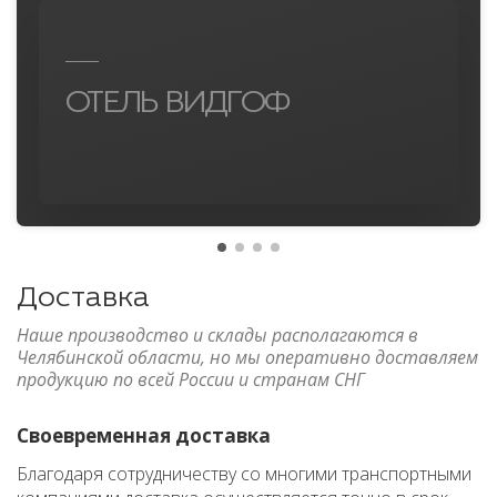
ОТЕЛЬ ВИДГОФ
Доставка
Наше производство и склады располагаются в
Челябинской области, но мы оперативно доставляем
продукцию по всей России и странам СНГ
Своевременная доставка
Благодаря сотрудничеству со многими транспортными