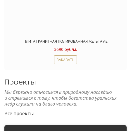
ПЛИТА ГРАНИТНАЯ ПОЛИРОВАННАЯ ЖЕЛЬТАУ-2
3690 руб/м.
ЗАКАЗАТЬ
Проекты
Мы бережно относимся к природному наследию
и стремимся к тому, чтобы богатства уральских
недр служили на благо человека.
Все проекты