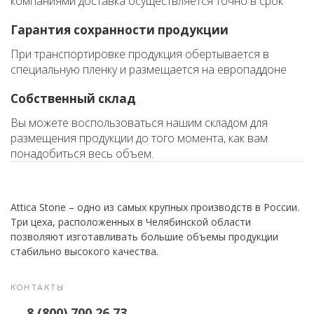
компаниями доставка осуществляется точно в срок
Гарантия сохранности продукции
При транспортировке продукция обертывается в
специальную пленку и размещается на европаддоне
Собственный склад
Вы можете воспользоваться нашим складом для
размещения продукции до того момента, как вам
понадобиться весь объем.
Attica Stone – одно из самых крупных производств в России.
Три цеха, расположенных в Челябинской области
позволяют изготавливать большие объемы продукции
стабильно высокого качества.
КОНТАКТЫ
8 (800) 700 26 73