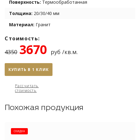
Поверхность:
Термообработанная
Толщина:
20/30/40 мм
Материал:
Гранит
Стоимость:
3670
4350
руб /кв.м.
КУПИТЬ В 1 КЛИК
Рассчитать
стоимость
Похожая продукция
СКИДКА